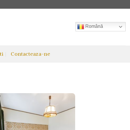
Română
ti
Contacteaza-ne