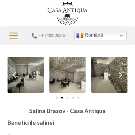
Română
+40733920560
Salina Brasov - Casa Antiqua
Beneficiile salinei